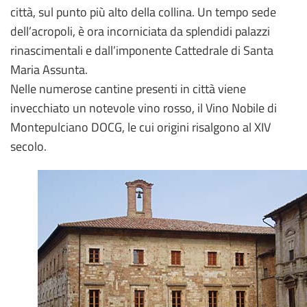
città, sul punto più alto della collina. Un tempo sede
dell’acropoli, è ora incorniciata da splendidi palazzi
rinascimentali e dall’imponente Cattedrale di Santa
Maria Assunta.
Nelle numerose cantine presenti in città viene
invecchiato un notevole vino rosso, il Vino Nobile di
Montepulciano DOCG, le cui origini risalgono al XIV
secolo.