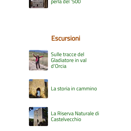
perla del '500
Escursioni
Sulle tracce del
Gladiatore in val
d'Orcia
La storia in cammino
La Riserva Naturale di
Castelvecchio