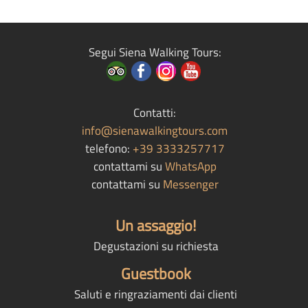
Segui Siena Walking Tours:
Contatti:
info@sienawalkingtours.com
telefono:
+39 3333257717
contattami su
WhatsApp
contattami su
Messenger
Un assaggio!
Degustazioni su richiesta
Guestbook
Saluti e ringraziamenti dai clienti